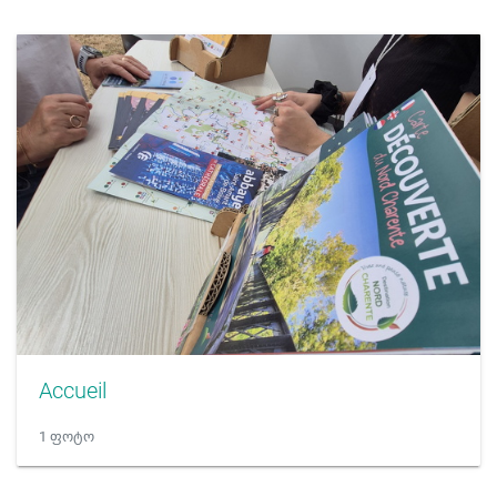
Accueil
1 ფოტო