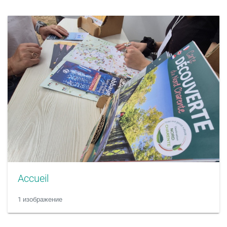
Accueil
1 изображение