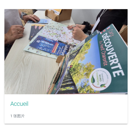
Accueil
1 张图片